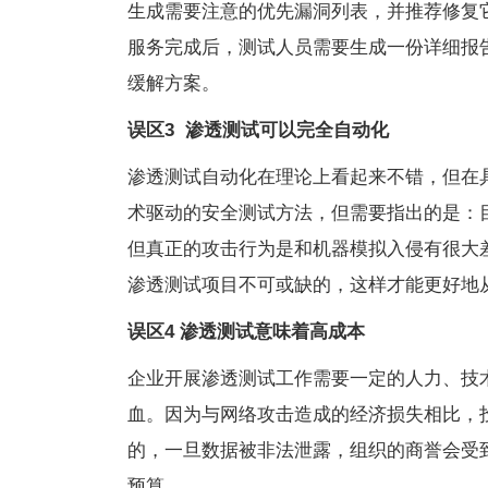
生成需要注意的优先漏洞列表，并推荐修复
服务完成后，测试人员需要生成一份详细报
缓解方案。
误区3
渗透测试可以完全自动化
渗透测试自动化在理论上看起来不错，但在
术驱动的安全测试方法，但需要指出的是：
但真正的攻击行为是和机器模拟入侵有很大
渗透测试项目不可或缺的，这样才能更好地
误区4
渗透测试意味着高成本
企业开展渗透测试工作需要一定的人力、技
血。因为与网络攻击造成的经济损失相比，
的，一旦数据被非法泄露，组织的商誉会受
预算。