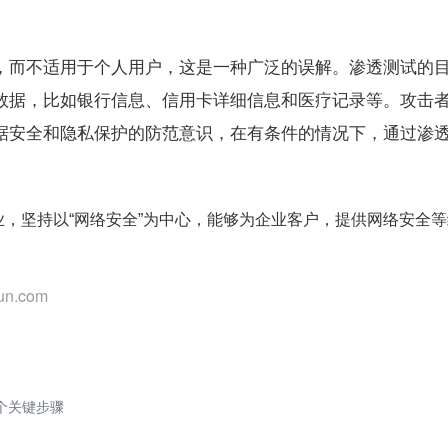
，而不适用于个人用户，这是一种广泛的误解。渗透测试的
数据，比如银行信息、信用卡详细信息和医疗记录等。攻击
据安全和隐私保护的防范意识，在有条件的情况下，通过渗
，坚持以“网络安全”为中心，能够为企业客户，提供网络安全
n.com
个关键步骤