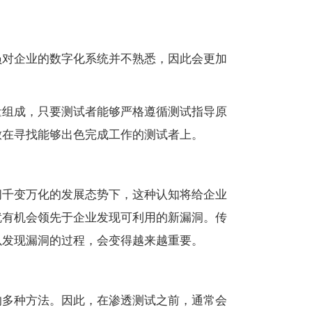
员对企业的数字化系统并不熟悉，因此会更加
量组成，只要测试者能够严格遵循测试指导原
放在寻找能够出色完成工作的测试者上。
间千变万化的发展态势下，这种认知将给企业
就有机会领先于企业发现可利用的新漏洞。传
以发现漏洞的过程，会变得越来越重要。
的多种方法。因此，在渗透测试之前，通常会