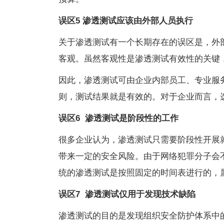
误区5
渗透测试应该由外部人员执行
关于渗透测试有一个长期存在的误区是，外
客观。虽然客观性是渗透测试有效性的关键
因此，渗透测试可由企业内部员工、专业服
则，测试结果就是有效的。对于企业而言，
误区6
渗透测试是阶段性的工作
很多企业认为，渗透测试只需要阶段性开展
带来一定的安全风险。由于网络犯罪分子会
统的渗透测试是按照固定的时间表进行的，
误区7
渗透测试仅用于发现技术缺陷
渗透测试的目的是发现组织安全防护体系中