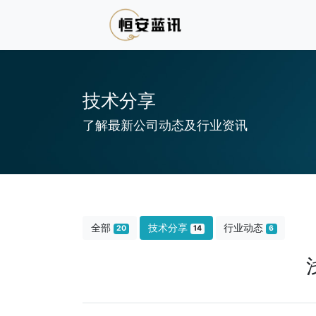
技术分享
了解最新公司动态及行业资讯
全部
技术分享
行业动态
20
14
6