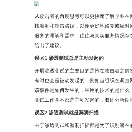
从攻击者的角度思考可以更快速了解企业在
找漏洞和攻击路径，以便更好地修复或应对
服务的理解和需求，往往与真实服务情况存
给出了建议。
误区1
渗透测试总是主动发起的
开展渗透测试的主要目的是抢在攻击者之前
有时也会是被动发起的，例如当组织在调查
该事件是如何发生的，采用的技术的是什么
测试工作并不都是主动发起的，取证分析期
误区2
渗透测试就是漏洞扫描
由于渗透测试和漏洞扫描都是为了识别潜在