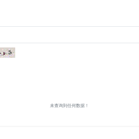
未查询到任何数据！