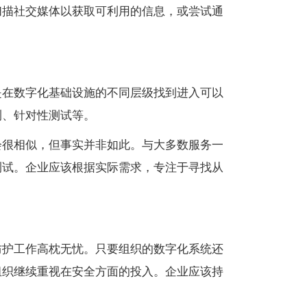
扫描社交媒体以获取可利用的信息，或尝试通
是在数字化基础设施的不同层级找到进入可以
测、针对性测试等。
会很相似，但事实并非如此。与大多数服务一
测试。企业应该根据实际需求，专注于寻找从
防护工作高枕无忧。只要组织的数字化系统还
组织继续重视在安全方面的投入。企业应该持