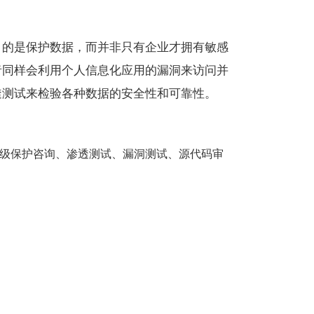
目的是保护数据，而并非只有企业才拥有敏感
者同样会利用个人信息化应用的漏洞来访问并
透测试来检验各种数据的安全性和可靠性。
等级保护咨询、渗透测试、漏洞测试、源代码审