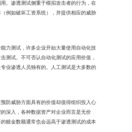
利用。渗透测试侧重于模拟攻击者的行为，在
标（例如破坏工资系统），并提供相应的威胁
全能力测试，许多企业开始大量使用自动化技
攻击测试。不可否认自动化测试的应用价值，
是专业渗透人员独有的。人工测试是大多数的
在预防威胁方面具有的价值却值得组织投入心
型的深入，各种数据资产对企业而言是无价
要的赎金数额通常也会远高于渗透测试的成本