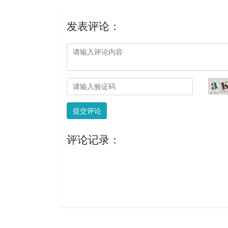
发表评论：
提交评论
评论记录：