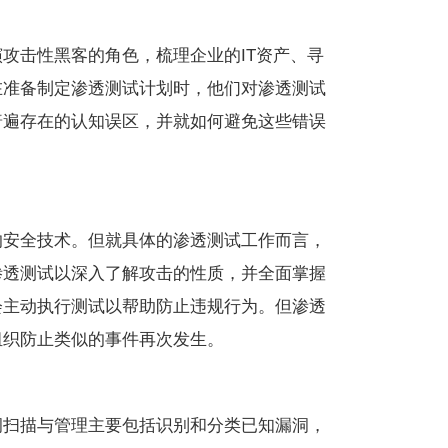
攻击性黑客的角色，梳理企业的IT资产、寻
在准备制定渗透测试计划时，他们对渗透测试
普遍存在的认知误区，并就如何避免这些错误
的安全技术。但就具体的渗透测试工作而言，
渗透测试以深入了解攻击的性质，并全面掌握
会主动执行测试以帮助防止违规行为。但渗透
组织防止类似的事件再次发生。
洞扫描与管理主要包括识别和分类已知漏洞，