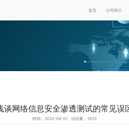
首页
公司简介
浅谈网络信息安全渗透测试的常见误
时间：2023-08-01 访问量：1623