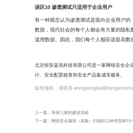
误区10
渗透测试只适用于企业用户
有一种观念认为渗透测试是面向企业用户的
数据，现代社会的每个人都会有大量的隐私
滥用数据。因此，我们每个人都应该提高数
北京
恒安蓝讯
科技有限公司是一家网络安全企业
计、安全配置核查和安全产品集成等服务。
如有侵权，请联系 wangyongkai@henganlanxu
上一篇：
等保三级的建设流程
下一篇：
网络安全漏洞（风险）扫描的12种类型和10