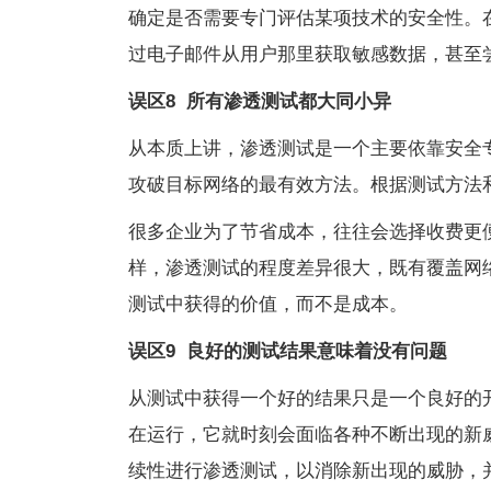
确定是否需要专门评估某项技术的安全性。
过电子邮件从用户那里获取敏感数据，甚至
误区8
所有渗透测试都大同小异
从本质上讲，渗透测试是一个主要依靠安全
攻破目标网络的最有效方法。根据测试方法
很多企业为了节省成本，往往会选择收费更
样，渗透测试的程度差异很大，既有覆盖网
测试中获得的价值，而不是成本。
误区9
良好的测试结果意味着没有问题
从测试中获得一个好的结果只是一个良好的
在运行，它就时刻会面临各种不断出现的新
续性进行渗透测试，以消除新出现的威胁，