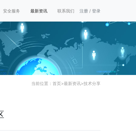
安全服务
最新资讯
联系我们
注册
/
登录
当前位置：
首页
>
最新资讯
>
技术分享
区